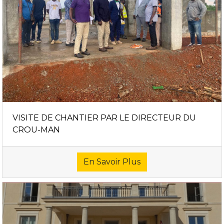
VISITE DE CHANTIER PAR LE DIRECTEUR DU
CROU-MAN
En Savoir Plus