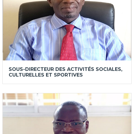
SOUS-DIRECTEUR DES ACTIVITÉS SOCIALES,
CULTURELLES ET SPORTIVES