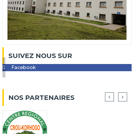
SUIVEZ NOUS SUR
Facebook
NOS PARTENAIRES