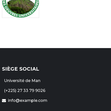
SIÈGE SOCIAL
Université de Man
(+225) 27 33 79 9026
info@example.com