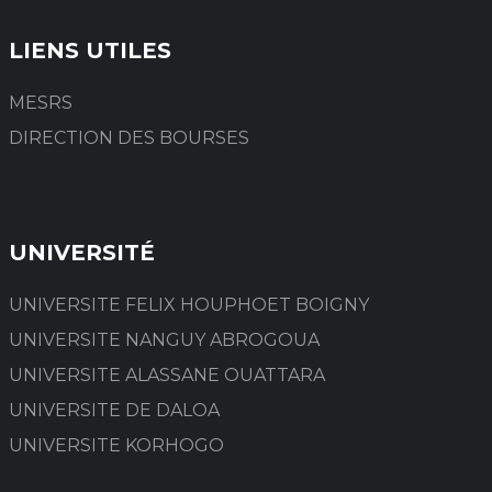
LIENS UTILES
MESRS
DIRECTION DES BOURSES
UNIVERSITÉ
UNIVERSITE FELIX HOUPHOET BOIGNY
UNIVERSITE NANGUY ABROGOUA
UNIVERSITE ALASSANE OUATTARA
UNIVERSITE DE DALOA
UNIVERSITE KORHOGO