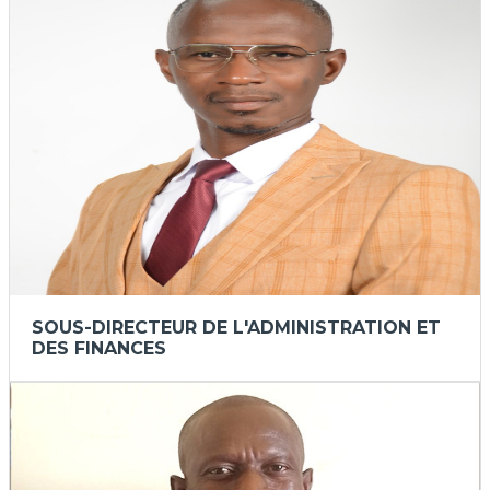
SOUS-DIRECTEUR DE L'ADMINISTRATION ET
DES FINANCES