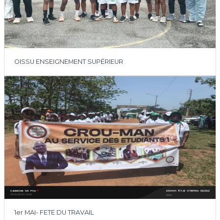
OISSU ENSEIGNEMENT SUPÉRIEUR
1er MAI- FETE DU TRAVAIL