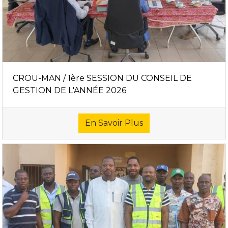
CROU-MAN / 1ère SESSION DU CONSEIL DE
GESTION DE L'ANNÉE 2026
En Savoir Plus