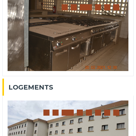
LOGEMENTS