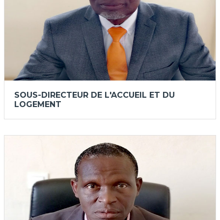
SOUS-DIRECTEUR DE L'ACCUEIL ET DU
LOGEMENT