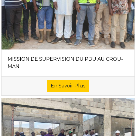
MISSION DE SUPERVISION DU PDU AU CROU-
MAN
En Savoir Plus