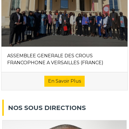
ASSEMBLEE GENERALE DES CROUS
FRANCOPHONE A VERSAILLES (FRANCE)
En Savoir Plus
NOS SOUS DIRECTIONS