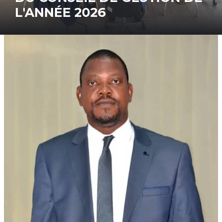
DU PDU AU CROU-MAN