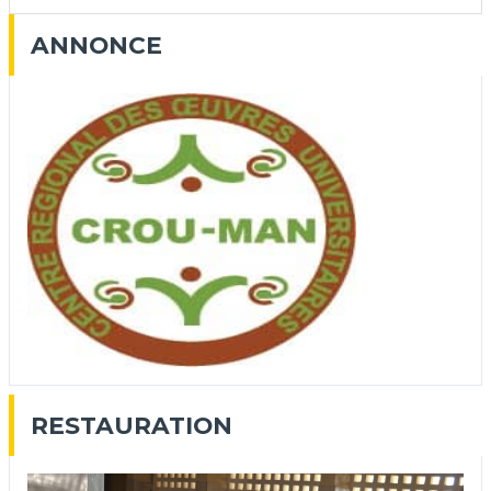
ANNONCE
RESTAURATION