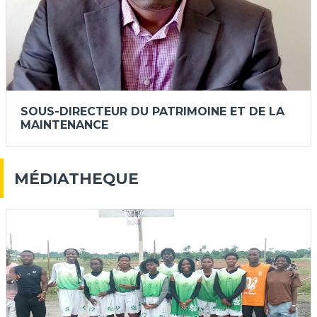
SOUS-DIRECTEUR DU PATRIMOINE ET DE LA
MAINTENANCE
MÉDIATHEQUE